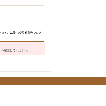
きます。以降、診察券番号でログ
ダを確認してください。