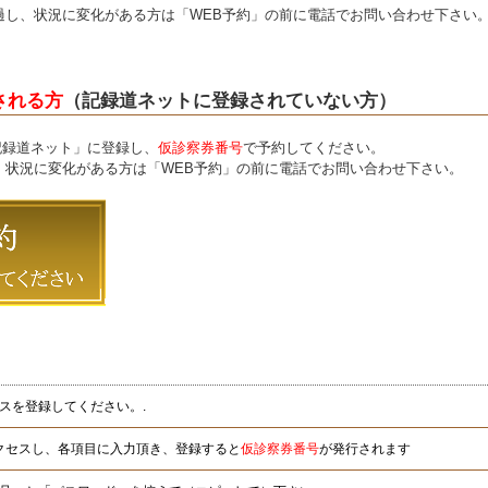
過し、状況に変化がある方は「WEB予約」の前に電話でお問い合わせ下さい
される方
（記録道ネットに登録されていない方）
記録道ネット」に登録し、
仮診察券番号
で予約してください。
、状況に変化がある方は「WEB予約」の前に電話でお問い合わせ下さい。
レスを登録してください。.
アクセスし、各項目に入力頂き、登録すると
仮診察券番号
が発行されます