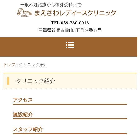
一般不妊治療から体外受精まで
TEL.059-380-0018
三重県鈴鹿市磯山3丁目９番17号
トップ
›
クリニック紹介
クリニック紹介
アクセス
施設紹介
スタッフ紹介