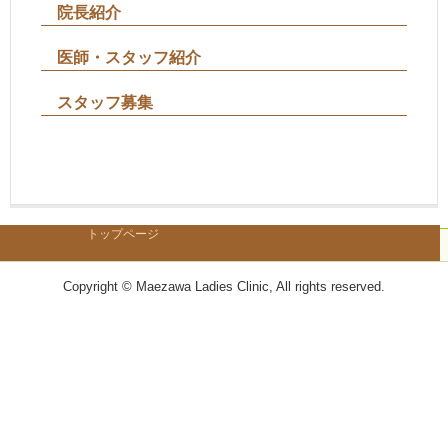
院長紹介
医師・スタッフ紹介
スタッフ募集
トップページ
Copyright © Maezawa Ladies Clinic, All rights reserved.