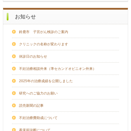
お知らせ
鈴鹿市 子宮がん検診のご案内
クリニックの名称が変わります
休診日のお知らせ
不妊治療相談外来（準セカンドオピニオン外来）
2025年の治療成績を公開しました
研究へのご協力のお願い
読売新聞の記事
不妊治療費助成について
着床前診断について