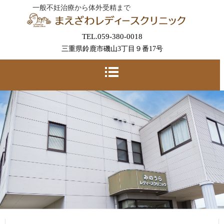
一般不妊治療から体外受精まで
TEL.059-380-0018
三重県鈴鹿市磯山3丁目９番17号